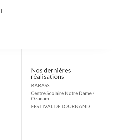
T
Nos dernières
réalisations
BABASS
Centre Scolaire Notre Dame /
Ozanam
FESTIVAL DE LOURNAND