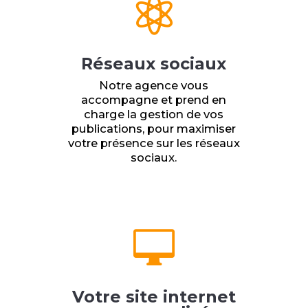

Réseaux sociaux
Notre agence vous
accompagne et prend en
charge la gestion de vos
publications, pour maximiser
votre présence sur les réseaux
sociaux.

Votre site internet