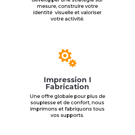
mesure, construire votre
identité visuelle et valoriser
votre activité.

Impression I
Fabrication
Une offre globale pour plus de
souplesse et de confort, nous
imprimons et fabriquons tous
vos supports.