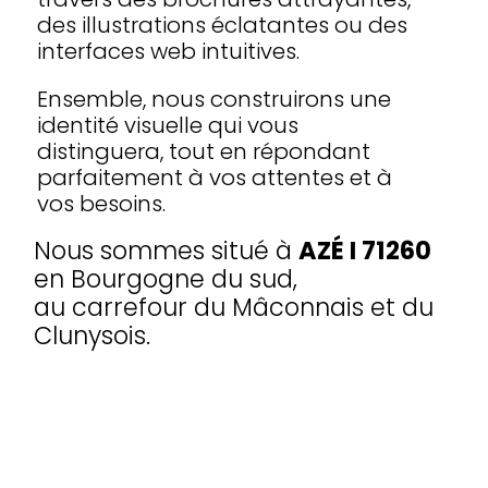
des illustrations éclatantes ou des
interfaces web intuitives.
Ensemble, nous construirons une
identité visuelle qui vous
distinguera, tout en répondant
parfaitement à vos attentes et à
vos besoins.
Nous sommes situé à
AZÉ I 71260
en Bourgogne du sud,
au carrefour du Mâconnais et du
Clunysois.