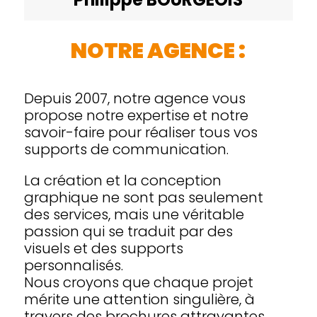
NOTRE AGENCE :
Depuis 2007, notre agence vous
propose notre expertise et notre
savoir-faire pour réaliser tous vos
supports de communication.
La création et la conception
graphique ne sont pas seulement
des services, mais une véritable
passion qui se traduit par des
visuels et des supports
personnalisés.
Nous croyons que chaque projet
mérite une attention singulière, à
travers des brochures attrayantes,