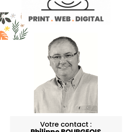
Votre contact :
Philippe BOURGEOIS