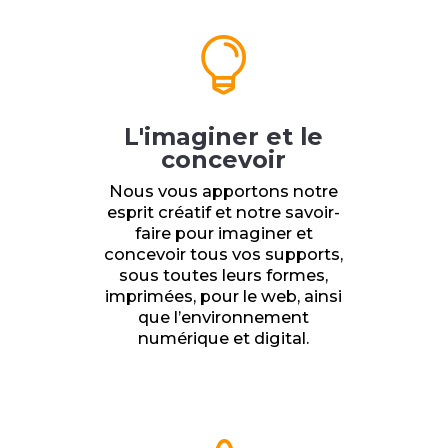

L'imaginer et le
concevoir
Nous vous apportons notre
esprit créatif et notre savoir-
faire pour imaginer et
concevoir tous vos supports,
sous toutes leurs formes,
imprimées, pour le web, ainsi
que l’environnement
numérique et digital.