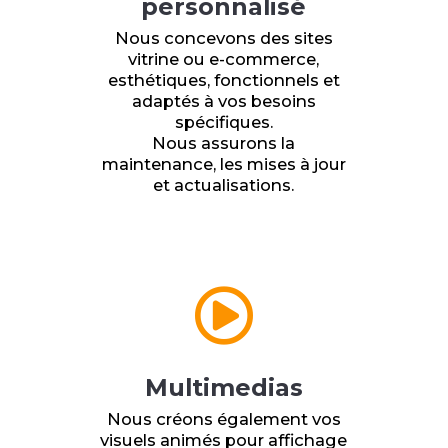
personnalisé
Nous concevons des sites
vitrine ou e-commerce,
esthétiques, fonctionnels et
adaptés à vos besoins
spécifiques.
Nous assurons la
maintenance, les mises à jour
et actualisations.

Multimedias
Nous créons également vos
visuels animés pour affichage