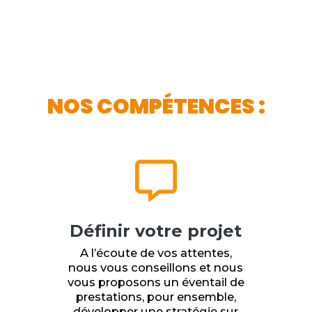
NOS COMPÉTENCES :

Définir votre projet
A l’écoute de vos attentes,
nous vous conseillons et nous
vous proposons un éventail de
prestations, pour ensemble,
développer une stratégie sur