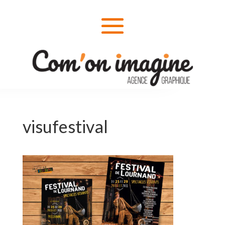
visufestival