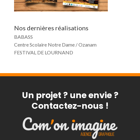
Nos dernières réalisations
BABASS
Centre Scolaire Notre Dame / Ozanam
FESTIVAL DE LOURNAND
Un projet ? une envie ?
Contactez-nous !