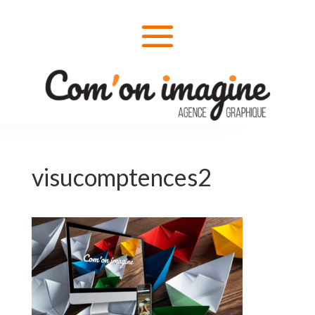
visucomptences2