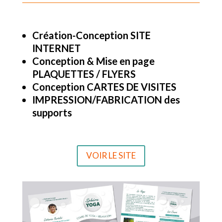
Création-Conception SITE
INTERNET
Conception & Mise en page
PLAQUETTES / FLYERS
Conception CARTES DE VISITES
IMPRESSION/FABRICATION des
supports
VOIR LE SITE