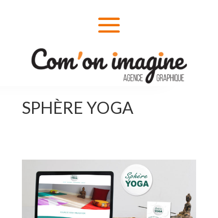
SPHÈRE YOGA