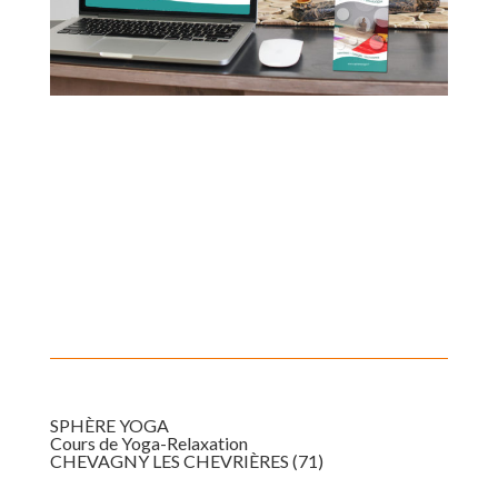
SPHÈRE YOGA
Cours de Yoga-Relaxation
CHEVAGNY LES CHEVRIÈRES (71)