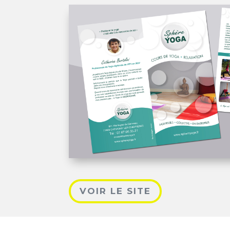
VOIR LE SITE