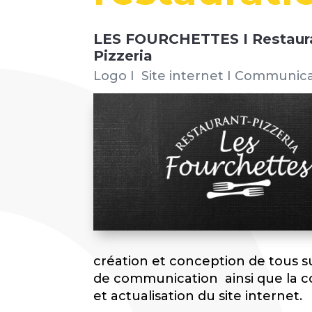
LES FOURCHETTES I Restaur
Pizzeria
Logo I Site internet I Communic
création et conception de tous 
de communication ainsi que la 
et actualisation du site internet.