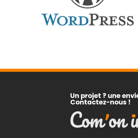
Un projet ? une envi
Contactez-nous !