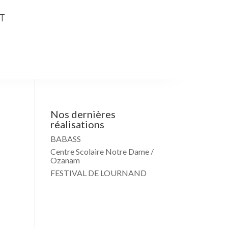
T
Nos dernières
réalisations
BABASS
Centre Scolaire Notre Dame /
Ozanam
FESTIVAL DE LOURNAND