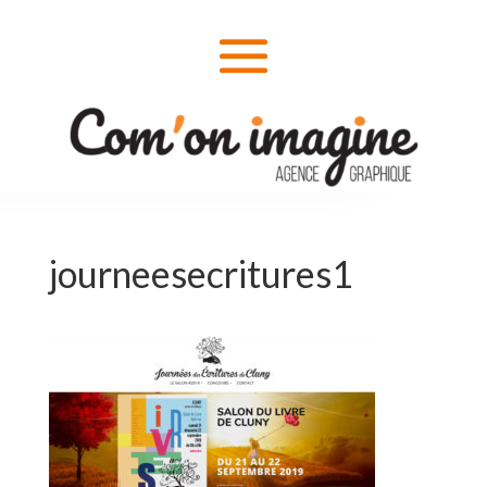
journeesecritures1