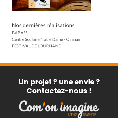
Nos dernières réalisations
BABASS
Centre Scolaire Notre Dame / Ozanam
FESTIVAL DE LOURNAND
Un projet ? une envie ?
Contactez-nous !