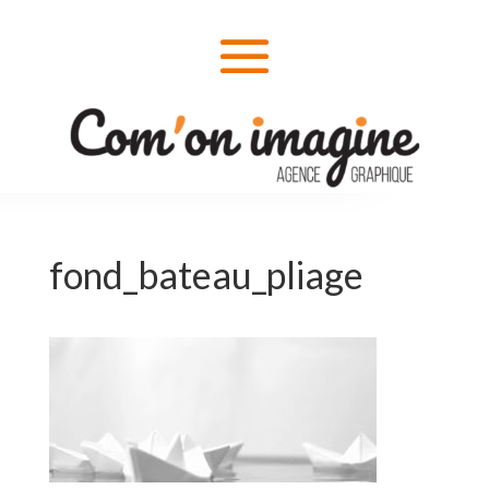
fond_bateau_pliage