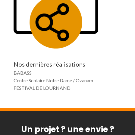
Nos dernières réalisations
BABASS
Centre Scolaire Notre Dame / Ozanam
FESTIVAL DE LOURNAND
Un projet ? une envie ?