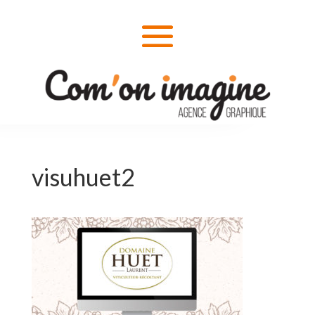
visuhuet2