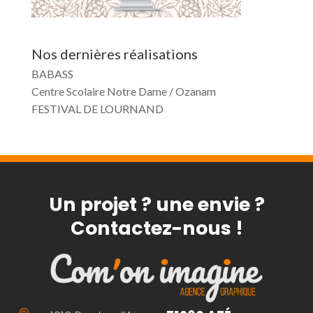
Nos dernières réalisations
BABASS
Centre Scolaire Notre Dame / Ozanam
FESTIVAL DE LOURNAND
Un projet ? une envie ?
Contactez-nous !