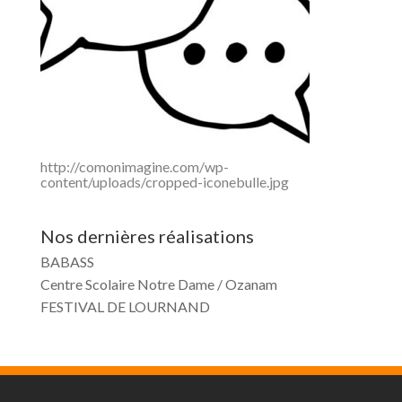
http://comonimagine.com/wp-
content/uploads/cropped-iconebulle.jpg
Nos dernières réalisations
BABASS
Centre Scolaire Notre Dame / Ozanam
FESTIVAL DE LOURNAND