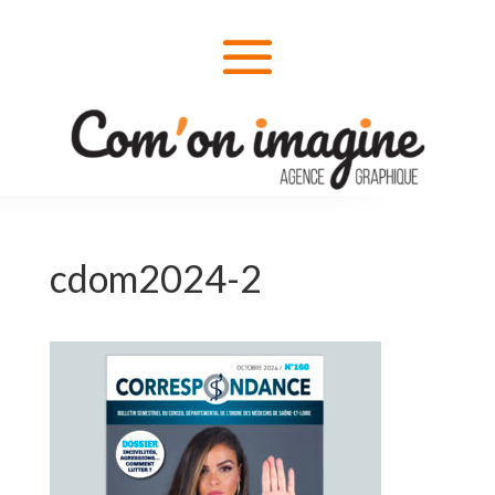
cdom2024-2