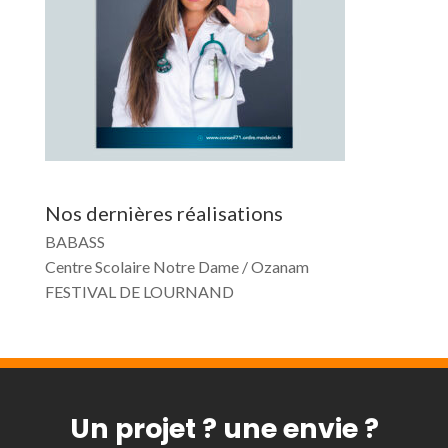
Nos dernières réalisations
BABASS
Centre Scolaire Notre Dame / Ozanam
FESTIVAL DE LOURNAND
Un projet ? une envie ?