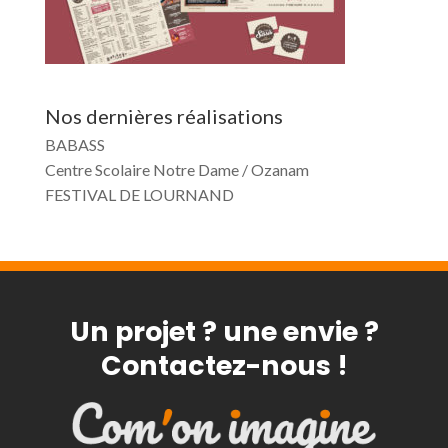
Nos dernières réalisations
BABASS
Centre Scolaire Notre Dame / Ozanam
FESTIVAL DE LOURNAND
Un projet ? une envie ?
Contactez-nous !