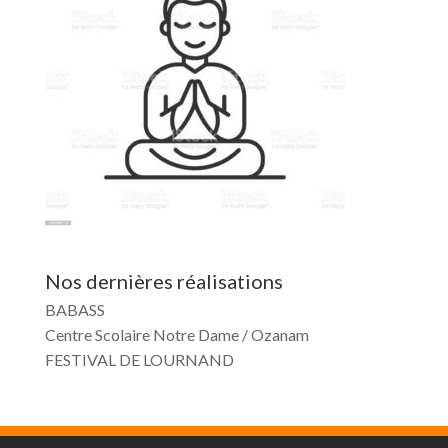
Nos dernières réalisations
BABASS
Centre Scolaire Notre Dame / Ozanam
FESTIVAL DE LOURNAND