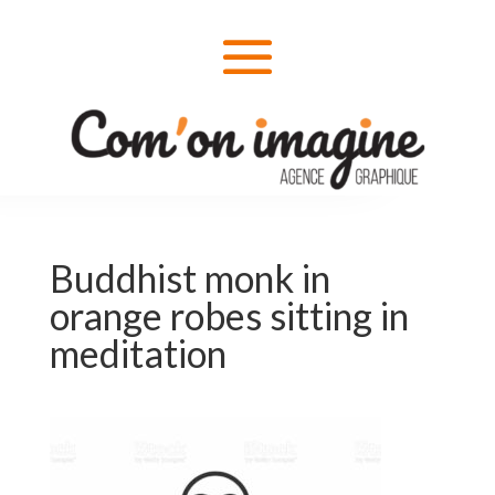
Buddhist monk in
orange robes sitting in
meditation