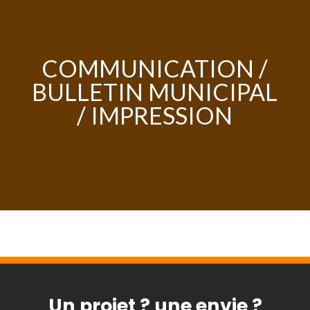
COMMUNICATION /
BULLETIN MUNICIPAL
/ IMPRESSION
Un projet ? une envie ?