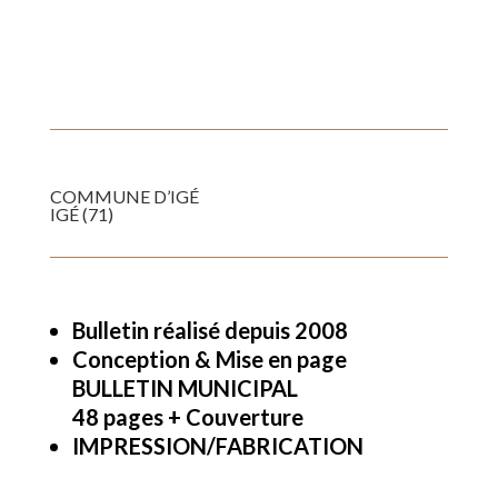
COMMUNE D’IGÉ
IGÉ (71)
Bulletin réalisé depuis 2008
Conception & Mise en page
BULLETIN MUNICIPAL
48 pages + Couverture
IMPRESSION/FABRICATION