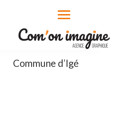
Commune d’Igé