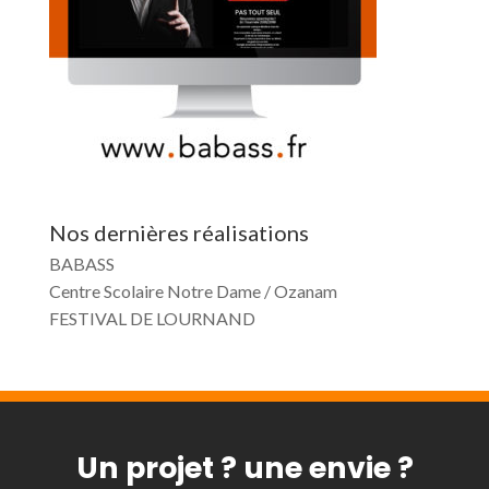
Nos dernières réalisations
BABASS
Centre Scolaire Notre Dame / Ozanam
FESTIVAL DE LOURNAND
Un projet ? une envie ?