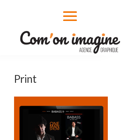
Print